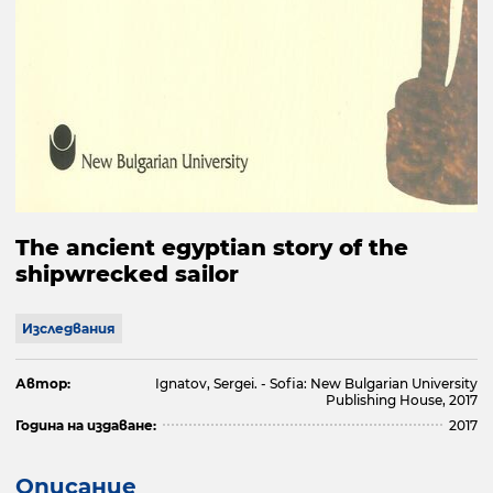
The ancient egyptian story of the
shipwrecked sailor
Изследвания
Автор:
Ignatov, Sergei. - Sofia: New Bulgarian University
Publishing House, 2017
Година на издаване:
2017
Описание